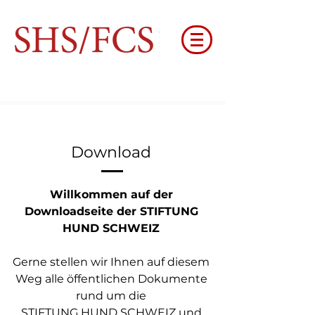
Download
Willkommen auf der
Downloadseite der STIFTUNG
HUND SCHWEIZ
Gerne stellen wir Ihnen auf diesem
Weg alle öffentlichen Dokumente
rund um die
STIFTUNG HUND SCHWEIZ und