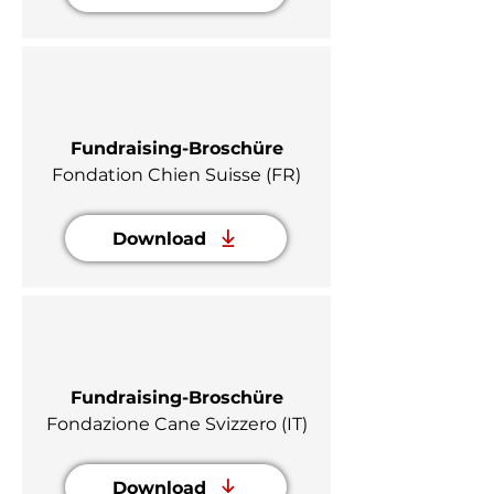
Fundraising-Broschüre
Fondation Chien Suisse (FR)
Download
Fundraising-Broschüre
Fondazione Cane Svizzero (IT)
Download