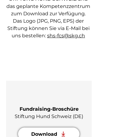
das geplante Kompetenzzentrum
zum Download zur Verfügung.
Das Logo (JPG, PNG, EPS) der
Stiftung können Sie via E-Mail bei
uns bestellen:
shs-fcs@skg.ch
Fundraising-Broschüre
Stiftung Hund Schweiz (DE)
Download